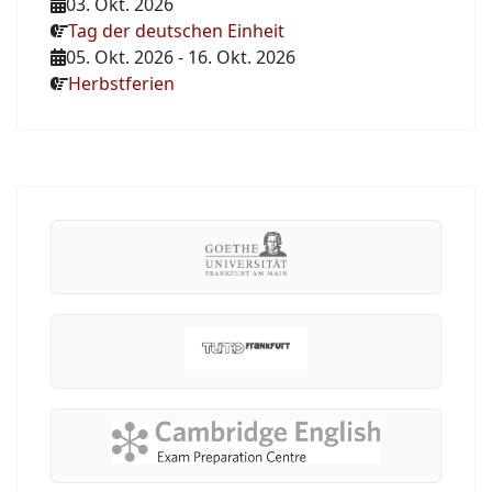
03. Okt. 2026
Tag der deutschen Einheit
05. Okt. 2026
-
16. Okt. 2026
Herbstferien