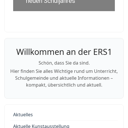
neuen Schuljahres
Willkommen an der ERS1
Schön, dass Sie da sind.
Hier finden Sie alles Wichtige rund um Unterricht,
Schulgemeinde und aktuelle Informationen –
kompakt, übersichtlich und aktuell.
Aktuelles
Aktuelle Kunstausstellung