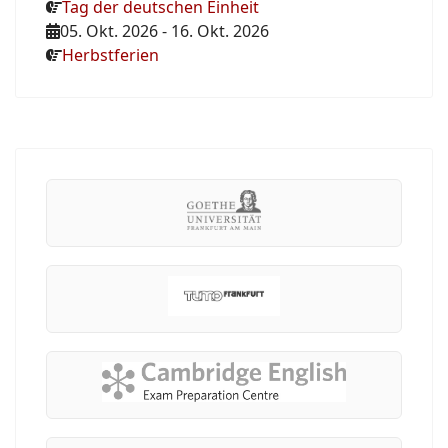
Tag der deutschen Einheit
05. Okt. 2026
-
16. Okt. 2026
Herbstferien