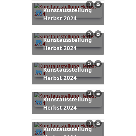
Kunstausstellung
Herbst 2024
Kunstausstellung
Herbst 2024
Kunstausstellung
Herbst 2024
Kunstausstellung
Herbst 2024
Kunstausstellung