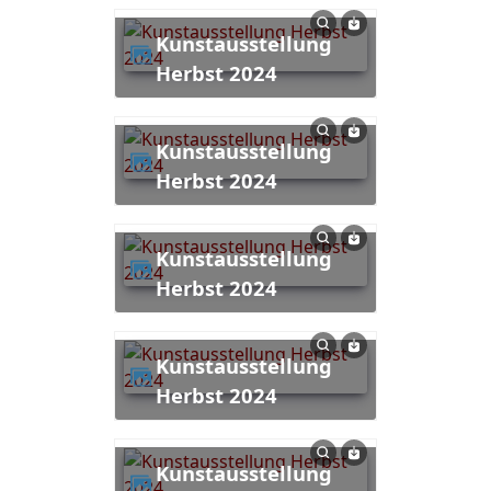
Kunstausstellung
Herbst 2024
Kunstausstellung
Herbst 2024
Kunstausstellung
Herbst 2024
Kunstausstellung
Herbst 2024
Kunstausstellung