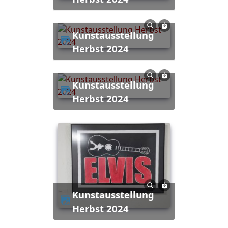
Kunstausstellung
Herbst 2024
Kunstausstellung
Herbst 2024
Kunstausstellung
Herbst 2024