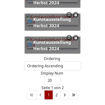
Herbst 2024
Kunstausstellung
Herbst 2024
Kunstausstellung
Herbst 2024
Ordering
Display Num
Seite 1 von 2
1
2