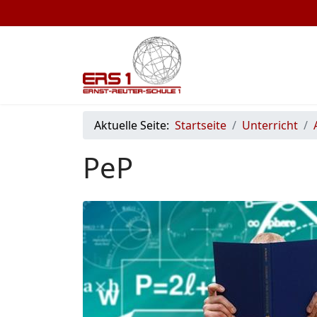
Aktuelle Seite:
Startseite
Unterricht
PeP