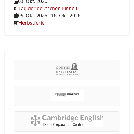
03. Okt. 2026
Tag der deutschen Einheit
05. Okt. 2026
-
16. Okt. 2026
Herbstferien