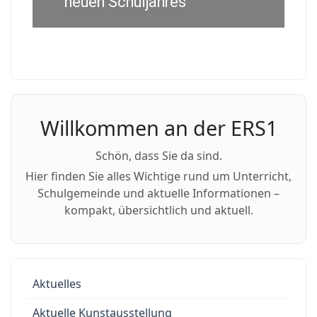
neuen Schuljahres
Willkommen an der ERS1
Schön, dass Sie da sind.
Hier finden Sie alles Wichtige rund um Unterricht,
Schulgemeinde und aktuelle Informationen –
kompakt, übersichtlich und aktuell.
Aktuelles
Aktuelle Kunstausstellung