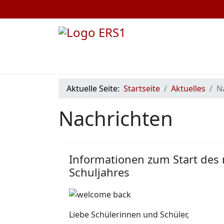
Aktuelle Seite:
Startseite
Aktuelles
N
Nachrichten
Informationen zum Start des
Schuljahres
Liebe Schülerinnen und Schüler,