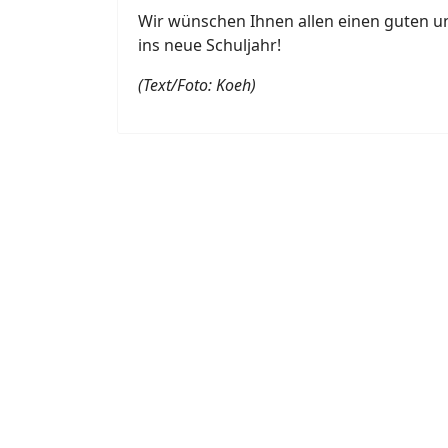
Wir wünschen Ihnen allen einen guten un
ins neue Schuljahr!
(Text/Foto: Koeh)