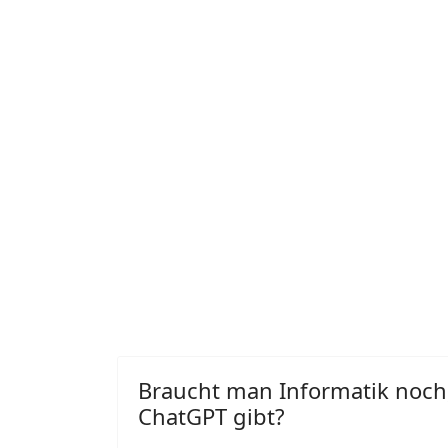
Braucht man Informatik noch
ChatGPT gibt?