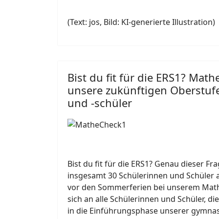
(Text: jos, Bild: KI-generierte Illustration)
Bist du fit für die ERS1? Math
unsere zukünftigen Oberstuf
und -schüler
Bist du fit für die ERS1? Genau dieser Fra
insgesamt 30 Schülerinnen und Schüler 
vor den Sommerferien bei unserem Mathe
sich an alle Schülerinnen und Schüler, 
in die Einführungsphase unserer gymnas