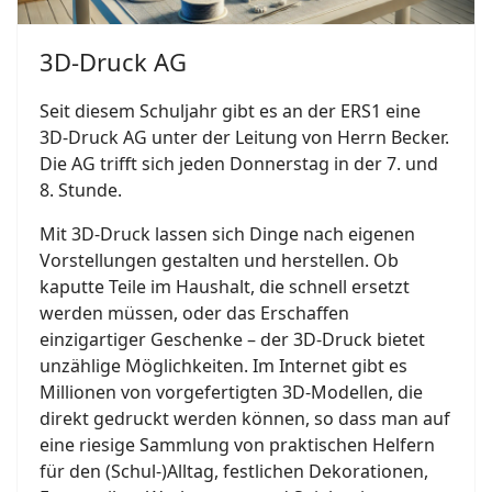
3D-Druck AG
Seit diesem Schuljahr gibt es an der ERS1 eine
3D-Druck AG unter der Leitung von Herrn Becker.
Die AG trifft sich jeden Donnerstag in der 7. und
8. Stunde.
Mit 3D-Druck lassen sich Dinge nach eigenen
Vorstellungen gestalten und herstellen. Ob
kaputte Teile im Haushalt, die schnell ersetzt
werden müssen, oder das Erschaffen
einzigartiger Geschenke – der 3D-Druck bietet
unzählige Möglichkeiten. Im Internet gibt es
Millionen von vorgefertigten 3D-Modellen, die
direkt gedruckt werden können, so dass man auf
eine riesige Sammlung von praktischen Helfern
für den (Schul-)Alltag, festlichen Dekorationen,