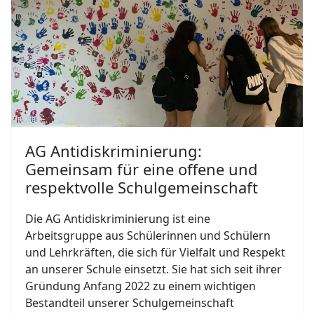
AG Antidiskriminierung:
Gemeinsam für eine offene und
respektvolle Schulgemeinschaft
Die AG Antidiskriminierung ist eine
Arbeitsgruppe aus Schülerinnen und Schülern
und Lehrkräften, die sich für Vielfalt und Respekt
an unserer Schule einsetzt. Sie hat sich seit ihrer
Gründung Anfang 2022 zu einem wichtigen
Bestandteil unserer Schulgemeinschaft