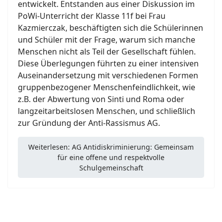
entwickelt. Entstanden aus einer Diskussion im
PoWi-Unterricht der Klasse 11f bei Frau
Kazmierczak, beschäftigten sich die Schülerinnen
und Schüler mit der Frage, warum sich manche
Menschen nicht als Teil der Gesellschaft fühlen.
Diese Überlegungen führten zu einer intensiven
Auseinandersetzung mit verschiedenen Formen
gruppenbezogener Menschenfeindlichkeit, wie
z.B. der Abwertung von Sinti und Roma oder
langzeitarbeitslosen Menschen, und schließlich
zur Gründung der Anti-Rassismus AG.
Weiterlesen: AG Antidiskriminierung: Gemeinsam
für eine offene und respektvolle
Schulgemeinschaft