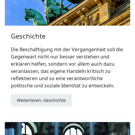
Geschichte
Die Beschäftigung mit der Vergangenheit soll die
Gegenwart nicht nur besser verstehen und
erklären helfen, sondern vor allem auch dazu
veranlassen, das eigene Handeln kritisch zu
reflektieren und so eine verantwortliche
politische und soziale Identität zu entwickeln.
Weiterlesen: Geschichte