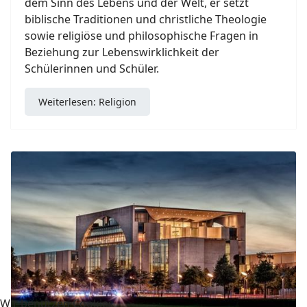
dem Sinn des Lebens und der Welt, er setzt
biblische Traditionen und christliche Theologie
sowie religiöse und philosophische Fragen in
Beziehung zur Lebenswirklichkeit der
Schülerinnen und Schüler.
Weiterlesen: Religion
Wir benutzen Cookies