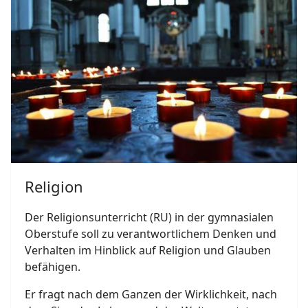
Religion
Der Religionsunterricht (RU) in der gymnasialen
Oberstufe soll zu verantwortlichem Denken und
Verhalten im Hinblick auf Religion und Glauben
befähigen.
Er fragt nach dem Ganzen der Wirklichkeit, nach