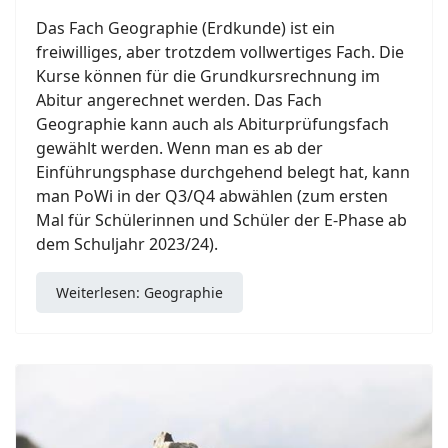
Das Fach Geographie (Erdkunde) ist ein
freiwilliges, aber trotzdem vollwertiges Fach. Die
Kurse können für die Grundkursrechnung im
Abitur angerechnet werden. Das Fach
Geographie kann auch als Abiturprüfungsfach
gewählt werden. Wenn man es ab der
Einführungsphase durchgehend belegt hat, kann
man PoWi in der Q3/Q4 abwählen (zum ersten
Mal für Schülerinnen und Schüler der E-Phase ab
dem Schuljahr 2023/24).
Weiterlesen: Geographie