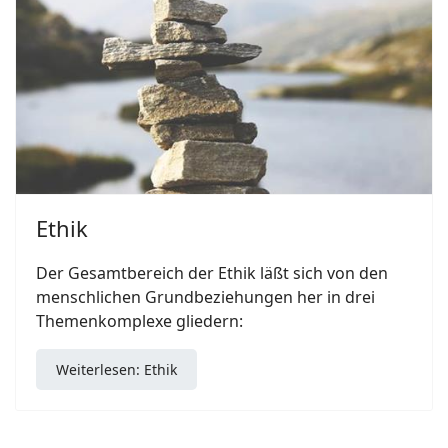
Ethik
Der Gesamtbereich der Ethik läßt sich von den
menschlichen Grundbeziehungen her in drei
Themenkomplexe gliedern:
Weiterlesen: Ethik