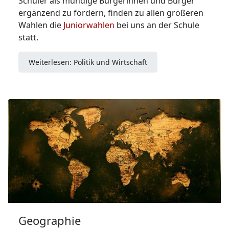
Schüler als mündige Bürgerinnen und Bürger
ergänzend zu fördern, finden zu allen größeren
Wahlen die
Juniorwahlen
bei uns an der Schule
statt.
Weiterlesen: Politik und Wirtschaft
Geographie