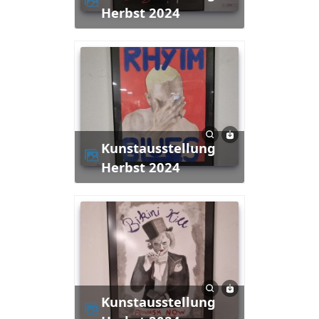
Herbst 2024
Kunstausstellung
Herbst 2024
Kunstausstellung