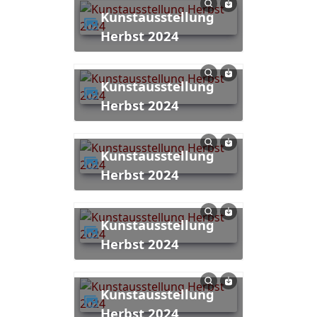
Kunstausstellung
Herbst 2024
Kunstausstellung
Herbst 2024
Kunstausstellung
Herbst 2024
Kunstausstellung
Herbst 2024
Kunstausstellung
Herbst 2024