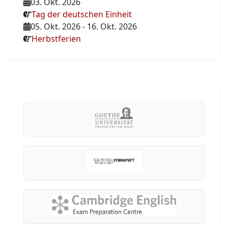
03. Okt. 2026
Tag der deutschen Einheit
05. Okt. 2026
-
16. Okt. 2026
Herbstferien