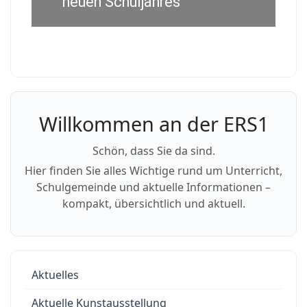
neuen Schuljahres
Willkommen an der ERS1
Schön, dass Sie da sind.
Hier finden Sie alles Wichtige rund um Unterricht,
Schulgemeinde und aktuelle Informationen –
kompakt, übersichtlich und aktuell.
Aktuelles
Aktuelle Kunstausstellung