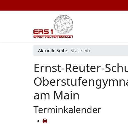
Aktuelle Seite:
Startseite
Ernst-Reuter-Schu
Oberstufengymna
am Main
Terminkalender