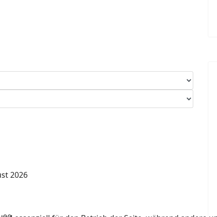
ust 2026