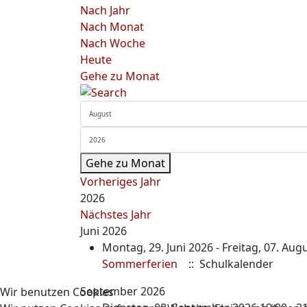
Nach Jahr
Nach Monat
Nach Woche
Heute
Gehe zu Monat
Gehe zu Monat
Vorheriges Jahr
2026
Nächstes Jahr
Juni 2026
Montag, 29. Juni 2026 - Freitag, 07. Aug
Sommerferien
:: Schulkalender
September 2026
Wir benutzen Cookies