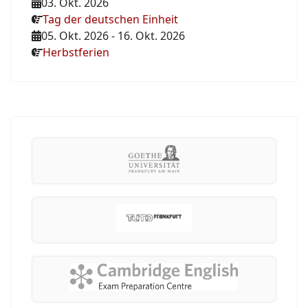
03. Okt. 2026
Tag der deutschen Einheit
05. Okt. 2026
-
16. Okt. 2026
Herbstferien