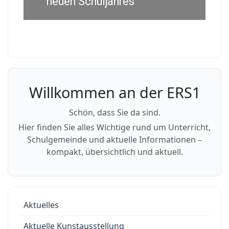
neuen Schuljahres
Willkommen an der ERS1
Schön, dass Sie da sind.
Hier finden Sie alles Wichtige rund um Unterricht,
Schulgemeinde und aktuelle Informationen –
kompakt, übersichtlich und aktuell.
Aktuelles
Aktuelle Kunstausstellung