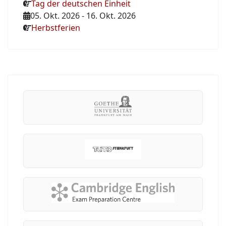
Tag der deutschen Einheit
05. Okt. 2026
-
16. Okt. 2026
Herbstferien