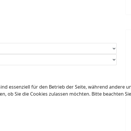
ind essenziell für den Betrieb der Seite, während andere u
en, ob Sie die Cookies zulassen möchten. Bitte beachten Si