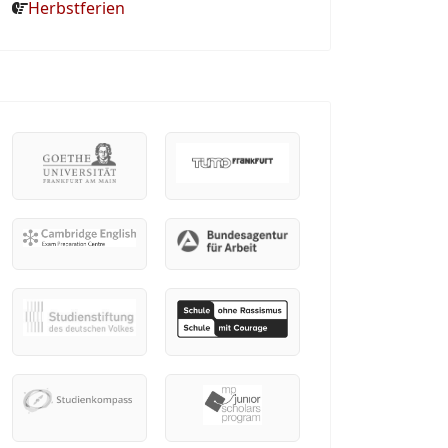
Herbstferien