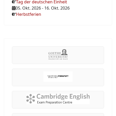
Tag der deutschen Einheit
05. Okt. 2026
-
16. Okt. 2026
Herbstferien