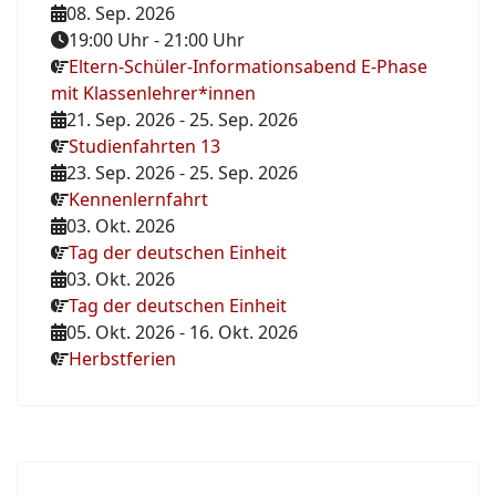
08. Sep. 2026
19:00 Uhr
-
21:00 Uhr
Eltern-Schüler-Informationsabend E-Phase
mit Klassenlehrer*innen
21. Sep. 2026
-
25. Sep. 2026
Studienfahrten 13
23. Sep. 2026
-
25. Sep. 2026
Kennenlernfahrt
03. Okt. 2026
Tag der deutschen Einheit
03. Okt. 2026
Tag der deutschen Einheit
05. Okt. 2026
-
16. Okt. 2026
Herbstferien