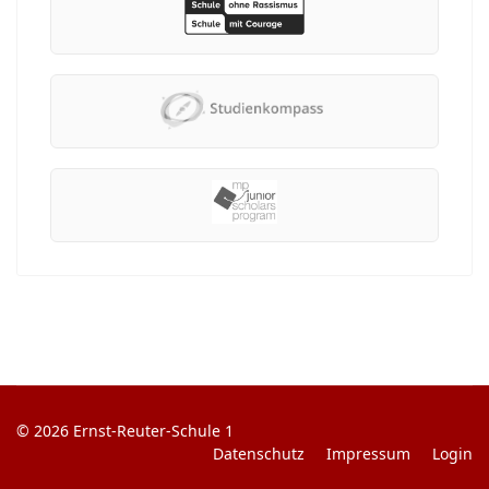
© 2026 Ernst-Reuter-Schule 1
Datenschutz
Impressum
Login