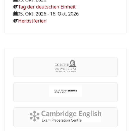
Tag der deutschen Einheit
05. Okt. 2026
-
16. Okt. 2026
Herbstferien