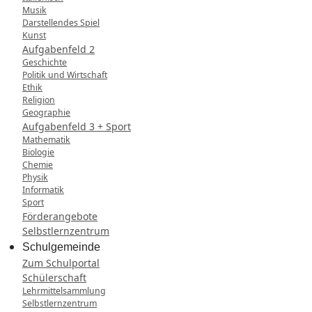
Musik
Darstellendes Spiel
Kunst
Aufgabenfeld 2
Geschichte
Politik und Wirtschaft
Ethik
Religion
Geographie
Aufgabenfeld 3 + Sport
Mathematik
Biologie
Chemie
Physik
Informatik
Sport
Förderangebote
Selbstlernzentrum
Schulgemeinde
Zum Schulportal
Schülerschaft
Lehrmittelsammlung
Selbstlernzentrum