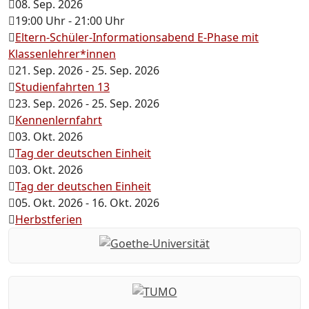
08. Sep. 2026
19:00 Uhr
-
21:00 Uhr
Eltern-Schüler-Informationsabend E-Phase mit
Klassenlehrer*innen
21. Sep. 2026
-
25. Sep. 2026
Studienfahrten 13
23. Sep. 2026
-
25. Sep. 2026
Kennenlernfahrt
03. Okt. 2026
Tag der deutschen Einheit
03. Okt. 2026
Tag der deutschen Einheit
05. Okt. 2026
-
16. Okt. 2026
Herbstferien