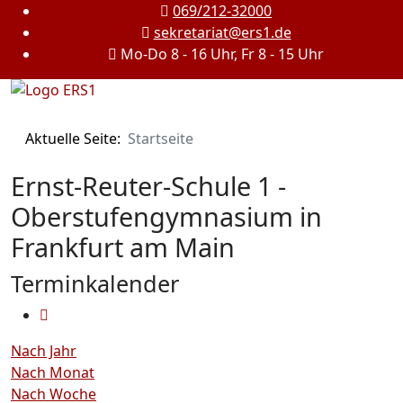
069/212-32000
sekretariat@ers1.de
Mo-Do 8 - 16 Uhr, Fr 8 - 15 Uhr
Aktuelle Seite:
Startseite
Ernst-Reuter-Schule 1 -
Oberstufengymnasium in
Frankfurt am Main
Terminkalender
Nach Jahr
Nach Monat
Nach Woche