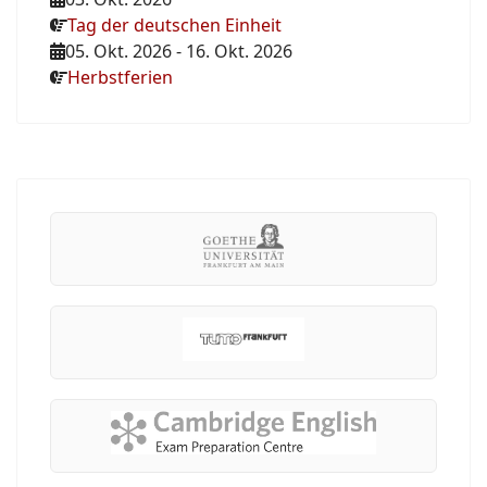
Tag der deutschen Einheit
05. Okt. 2026
-
16. Okt. 2026
Herbstferien