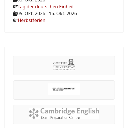
Tag der deutschen Einheit
05. Okt. 2026
-
16. Okt. 2026
Herbstferien