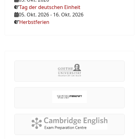
Tag der deutschen Einheit
05. Okt. 2026
-
16. Okt. 2026
Herbstferien