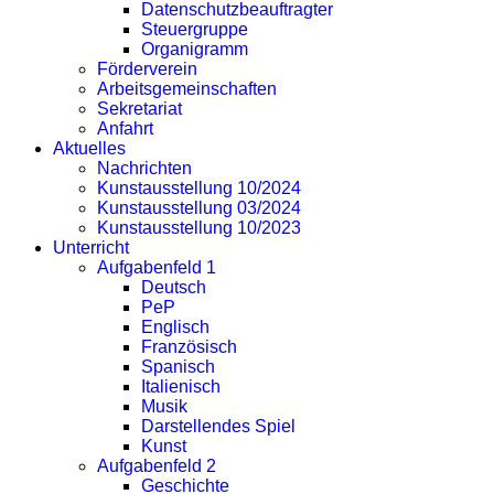
Datenschutzbeauftragter
Steuergruppe
Organigramm
Förderverein
Arbeitsgemeinschaften
Sekretariat
Anfahrt
Aktuelles
Nachrichten
Kunstausstellung 10/2024
Kunstausstellung 03/2024
Kunstausstellung 10/2023
Unterricht
Aufgabenfeld 1
Deutsch
PeP
Englisch
Französisch
Spanisch
Italienisch
Musik
Darstellendes Spiel
Kunst
Aufgabenfeld 2
Geschichte