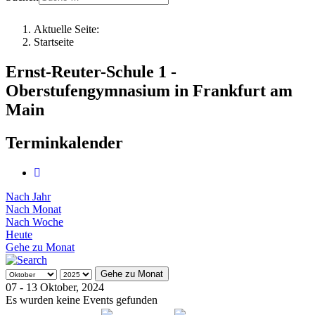
Aktuelle Seite:
Startseite
Ernst-Reuter-Schule 1 -
Oberstufengymnasium in Frankfurt am
Main
Terminkalender
Nach Jahr
Nach Monat
Nach Woche
Heute
Gehe zu Monat
Gehe zu Monat
07 - 13 Oktober, 2024
Es wurden keine Events gefunden