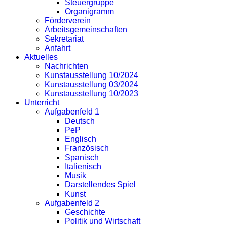
Steuergruppe
Organigramm
Förderverein
Arbeitsgemeinschaften
Sekretariat
Anfahrt
Aktuelles
Nachrichten
Kunstausstellung 10/2024
Kunstausstellung 03/2024
Kunstausstellung 10/2023
Unterricht
Aufgabenfeld 1
Deutsch
PeP
Englisch
Französisch
Spanisch
Italienisch
Musik
Darstellendes Spiel
Kunst
Aufgabenfeld 2
Geschichte
Politik und Wirtschaft