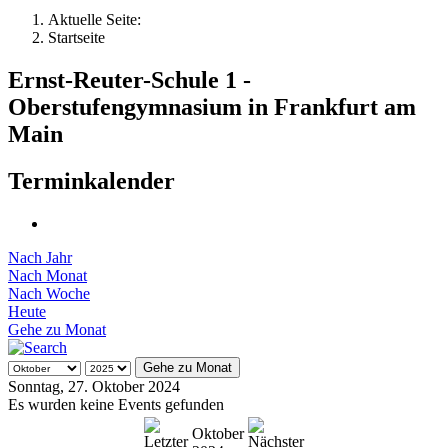
Aktuelle Seite:
Startseite
Ernst-Reuter-Schule 1 -
Oberstufengymnasium in Frankfurt am
Main
Terminkalender
Nach Jahr
Nach Monat
Nach Woche
Heute
Gehe zu Monat
Gehe zu Monat
Sonntag, 27. Oktober 2024
Es wurden keine Events gefunden
Oktober