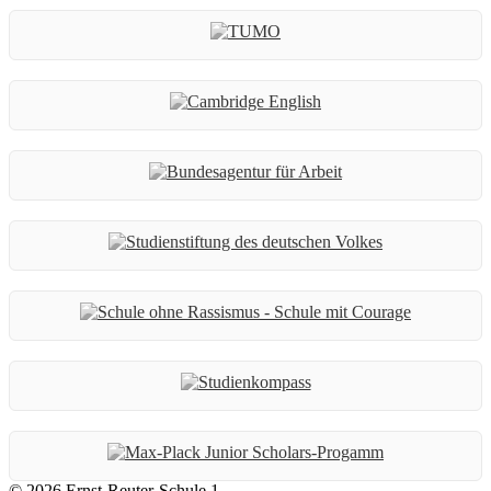
© 2026 Ernst-Reuter-Schule 1