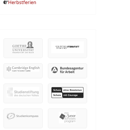
Herbstferien