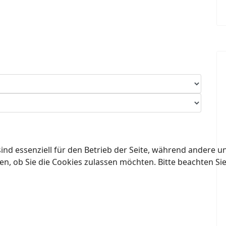
ind essenziell für den Betrieb der Seite, während andere u
en, ob Sie die Cookies zulassen möchten. Bitte beachten Si