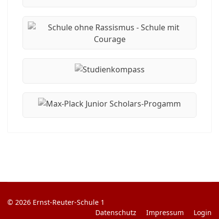
© 2026 Ernst-Reuter-Schule 1
Datenschutz
Impressum
Login