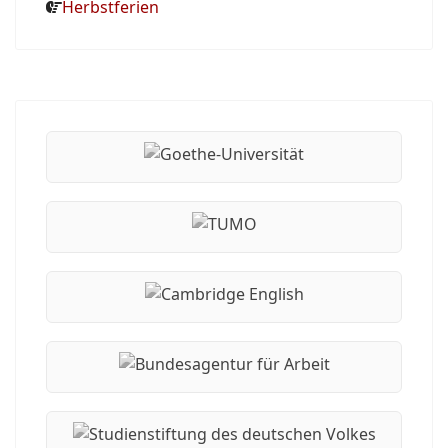
Herbstferien