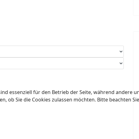
ind essenziell für den Betrieb der Seite, während andere u
en, ob Sie die Cookies zulassen möchten. Bitte beachten Si