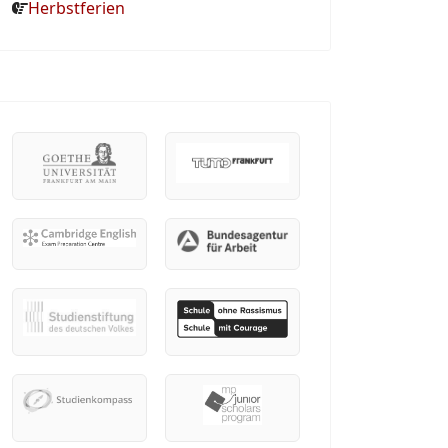
Herbstferien