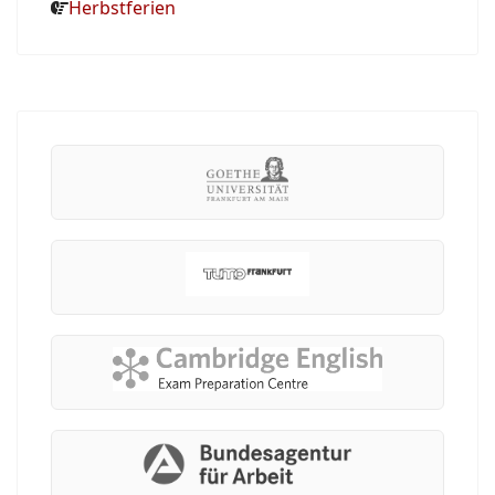
Herbstferien