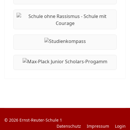
© 2026 Ernst-Reuter-Schule 1
Datenschutz
Impressum
Login