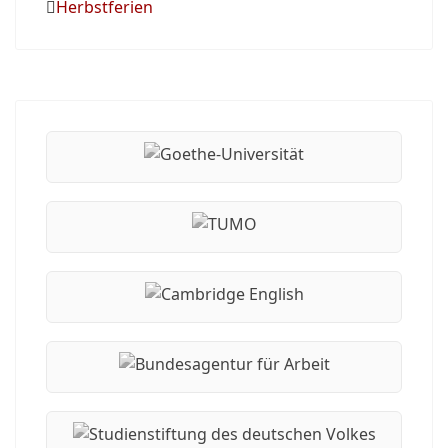
Herbstferien