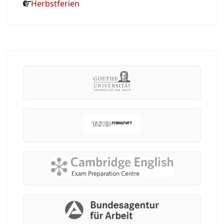
Herbstferien