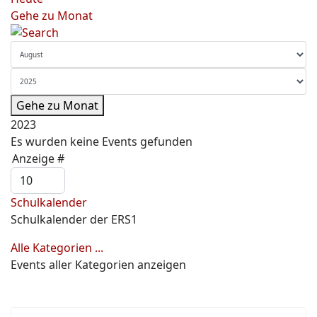
Gehe zu Monat
Gehe zu Monat
2023
Es wurden keine Events gefunden
Limite der Paginierungsliste
Anzeige #
Schulkalender
Schulkalender der ERS1
Alle Kategorien ...
Events aller Kategorien anzeigen