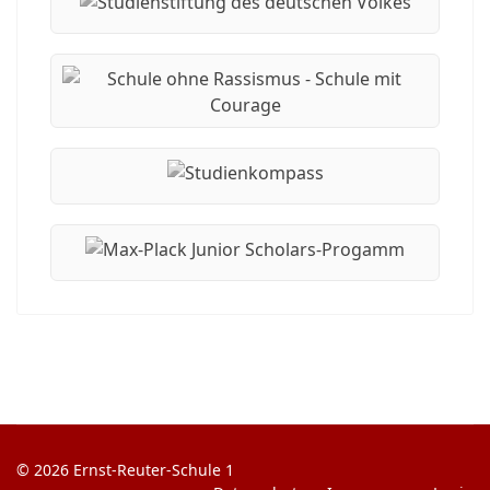
© 2026 Ernst-Reuter-Schule 1