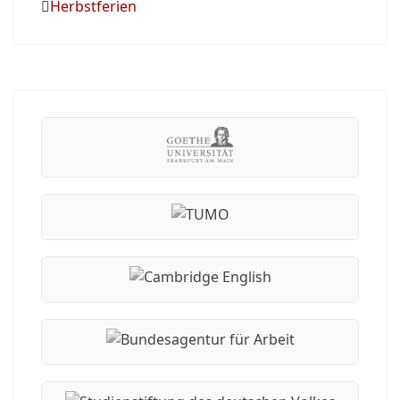
Herbstferien