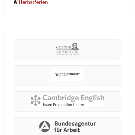
Herbstferien