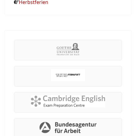
Herbstferien