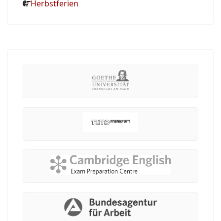
Herbstferien