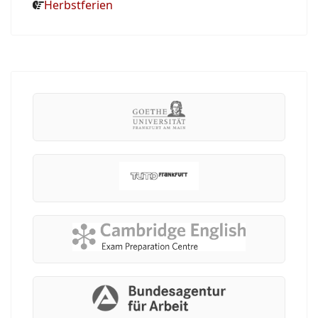
Herbstferien