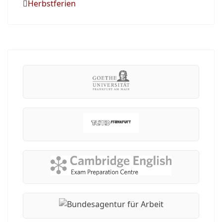
Herbstferien