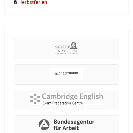
Herbstferien