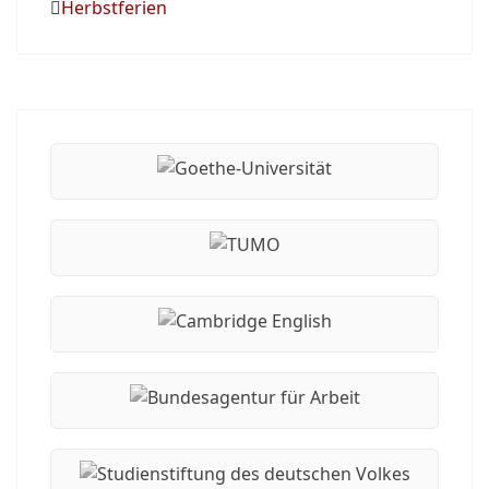
Herbstferien