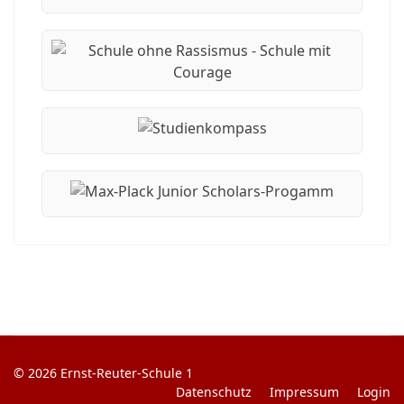
© 2026 Ernst-Reuter-Schule 1
Datenschutz
Impressum
Login