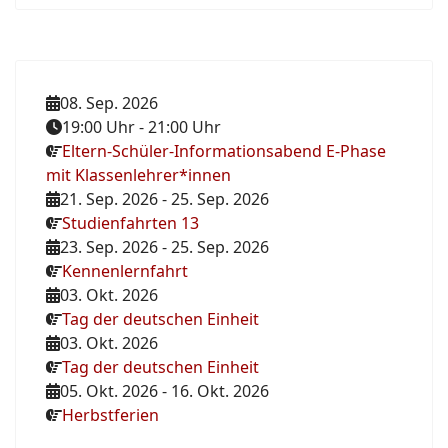
08. Sep. 2026
19:00 Uhr
-
21:00 Uhr
Eltern-Schüler-Informationsabend E-Phase
mit Klassenlehrer*innen
21. Sep. 2026
-
25. Sep. 2026
Studienfahrten 13
23. Sep. 2026
-
25. Sep. 2026
Kennenlernfahrt
03. Okt. 2026
Tag der deutschen Einheit
03. Okt. 2026
Tag der deutschen Einheit
05. Okt. 2026
-
16. Okt. 2026
Herbstferien