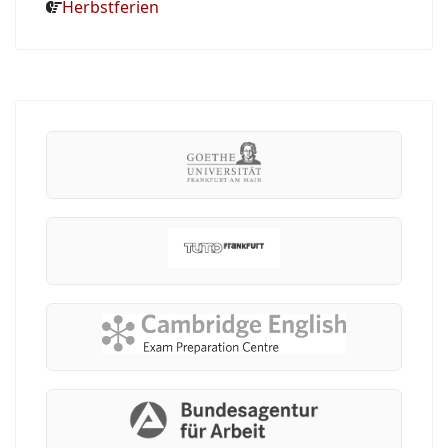
Herbstferien