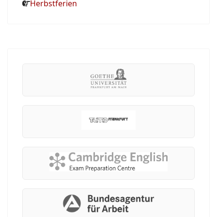
Herbstferien