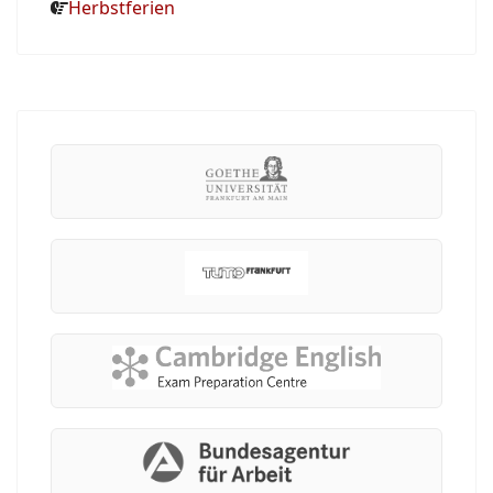
Herbstferien