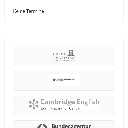
Keine Termine