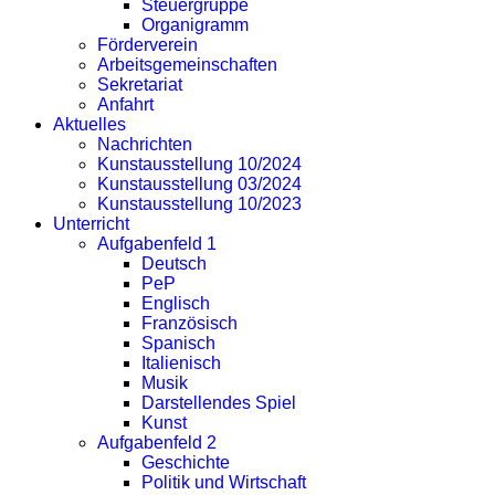
Steuergruppe
Organigramm
Förderverein
Arbeitsgemeinschaften
Sekretariat
Anfahrt
Aktuelles
Nachrichten
Kunstausstellung 10/2024
Kunstausstellung 03/2024
Kunstausstellung 10/2023
Unterricht
Aufgabenfeld 1
Deutsch
PeP
Englisch
Französisch
Spanisch
Italienisch
Musik
Darstellendes Spiel
Kunst
Aufgabenfeld 2
Geschichte
Politik und Wirtschaft