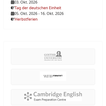
03. Okt. 2026
Tag der deutschen Einheit
05. Okt. 2026
-
16. Okt. 2026
Herbstferien