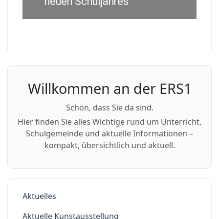
neuen Schuljahres
Willkommen an der ERS1
Schön, dass Sie da sind.
Hier finden Sie alles Wichtige rund um Unterricht,
Schulgemeinde und aktuelle Informationen –
kompakt, übersichtlich und aktuell.
Aktuelles
Aktuelle Kunstausstellung