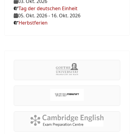
03. Okt. 2026
Tag der deutschen Einheit
05. Okt. 2026
-
16. Okt. 2026
Herbstferien