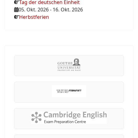
Tag der deutschen Einheit
05. Okt. 2026
-
16. Okt. 2026
Herbstferien