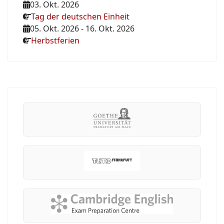
03. Okt. 2026
Tag der deutschen Einheit
05. Okt. 2026
-
16. Okt. 2026
Herbstferien