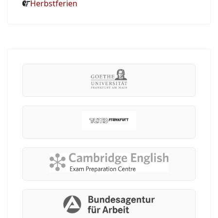
Herbstferien