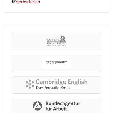
Herbstferien